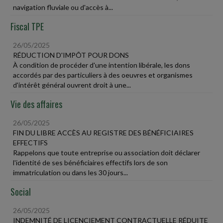
navigation fluviale ou d'accès à...
Fiscal TPE
26/05/2025
RÉDUCTION D'IMPÔT POUR DONS
À condition de procéder d'une intention libérale, les dons
accordés par des particuliers à des oeuvres et organismes
d'intérêt général ouvrent droit à une...
Vie des affaires
26/05/2025
FIN DU LIBRE ACCÈS AU REGISTRE DES BÉNÉFICIAIRES
EFFECTIFS
Rappelons que toute entreprise ou association doit déclarer
l'identité de ses bénéficiaires effectifs lors de son
immatriculation ou dans les 30 jours...
Social
26/05/2025
INDEMNITÉ DE LICENCIEMENT CONTRACTUELLE RÉDUITE