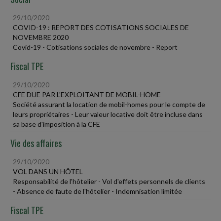
29/10/2020
COVID-19 : REPORT DES COTISATIONS SOCIALES DE
NOVEMBRE 2020
Covid-19 - Cotisations sociales de novembre - Report
Fiscal TPE
29/10/2020
CFE DUE PAR L'EXPLOITANT DE MOBIL-HOME
Société assurant la location de mobil-homes pour le compte de
leurs propriétaires - Leur valeur locative doit être incluse dans
sa base d'imposition à la CFE
Vie des affaires
29/10/2020
VOL DANS UN HÔTEL
Responsabilité de l'hôtelier - Vol d'effets personnels de clients
- Absence de faute de l'hôtelier - Indemnisation limitée
Fiscal TPE