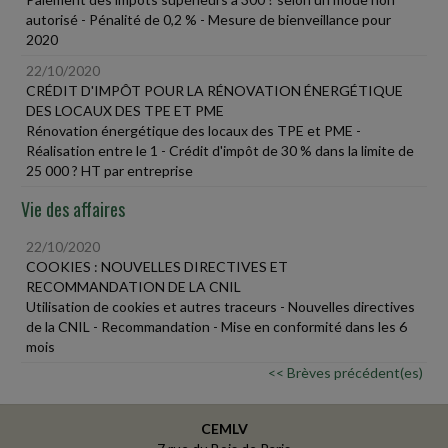
autorisé - Pénalité de 0,2 % - Mesure de bienveillance pour
2020
22/10/2020
CRÉDIT D'IMPÔT POUR LA RÉNOVATION ÉNERGÉTIQUE
DES LOCAUX DES TPE ET PME
Rénovation énergétique des locaux des TPE et PME -
Réalisation entre le 1 - Crédit d'impôt de 30 % dans la limite de
25 000 ? HT par entreprise
Vie des affaires
22/10/2020
COOKIES : NOUVELLES DIRECTIVES ET
RECOMMANDATION DE LA CNIL
Utilisation de cookies et autres traceurs - Nouvelles directives
de la CNIL - Recommandation - Mise en conformité dans les 6
mois
<< Brèves précédent(es)
CEMLV