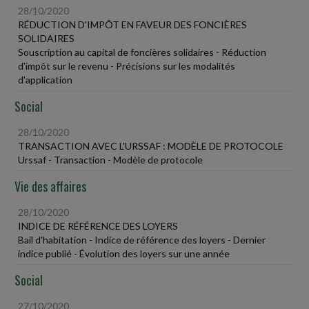
28/10/2020
RÉDUCTION D'IMPÔT EN FAVEUR DES FONCIÈRES
SOLIDAIRES
Souscription au capital de foncières solidaires - Réduction
d'impôt sur le revenu - Précisions sur les modalités
d'application
Social
28/10/2020
TRANSACTION AVEC L'URSSAF : MODÈLE DE PROTOCOLE
Urssaf - Transaction - Modèle de protocole
Vie des affaires
28/10/2020
INDICE DE RÉFÉRENCE DES LOYERS
Bail d'habitation - Indice de référence des loyers - Dernier
indice publié - Évolution des loyers sur une année
Social
27/10/2020