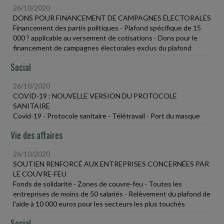
26/10/2020
DONS POUR FINANCEMENT DE CAMPAGNES ÉLECTORALES
Financement des partis politiques - Plafond spécifique de 15
000 ? applicable au versement de cotisations - Dons pour le
financement de campagnes électorales exclus du plafond
Social
26/10/2020
COVID-19 : NOUVELLE VERSION DU PROTOCOLE
SANITAIRE
Covid-19 - Protocole sanitaire - Télétravail - Port du masque
Vie des affaires
26/10/2020
SOUTIEN RENFORCÉ AUX ENTREPRISES CONCERNÉES PAR
LE COUVRE-FEU
Fonds de solidarité - Zones de couvre-feu - Toutes les
entreprises de moins de 50 salariés - Relèvement du plafond de
l'aide à 10 000 euros pour les secteurs les plus touchés
Social