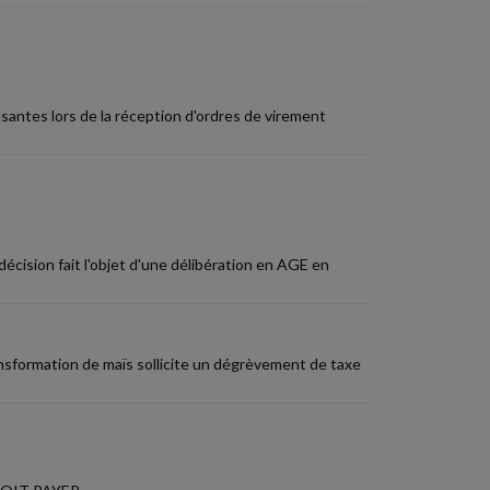
santes lors de la réception d'ordres de virement
écision fait l'objet d'une délibération en AGE en
ansformation de maïs sollicite un dégrèvement de taxe