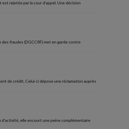
t est rejetée par la cour d'appel. Une décision
ion des fraudes (DGCCRF) met en garde contre
ent de crédit. Celui-ci dépose une réclamation auprès
n d'activité, elle encourt une peine complémentaire