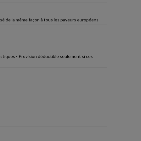
osé de la même façon à tous les payeurs européens
stiques - Provision déductible seulement si ces