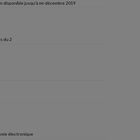
ion disponible jusqu'à mi-décembre 2019
s du 2
 voie électronique