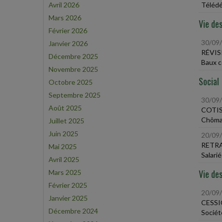
Avril 2026
Télédé
Mars 2026
Vie des
Février 2026
30/09
Janvier 2026
RÉVIS
Décembre 2025
Baux c
Novembre 2025
Social
Octobre 2025
Septembre 2025
30/09
Août 2025
COTIS
Chômag
Juillet 2025
Juin 2025
20/09
RETRA
Mai 2025
Salarié
Avril 2025
Vie des
Mars 2025
Février 2025
20/09
Janvier 2025
CESSI
Décembre 2024
Sociét