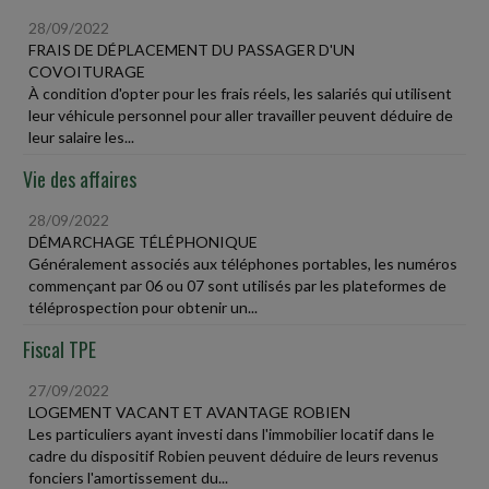
28/09/2022
FRAIS DE DÉPLACEMENT DU PASSAGER D'UN
COVOITURAGE
À condition d'opter pour les frais réels, les salariés qui utilisent
leur véhicule personnel pour aller travailler peuvent déduire de
leur salaire les...
Vie des affaires
28/09/2022
DÉMARCHAGE TÉLÉPHONIQUE
Généralement associés aux téléphones portables, les numéros
commençant par 06 ou 07 sont utilisés par les plateformes de
téléprospection pour obtenir un...
Fiscal TPE
27/09/2022
LOGEMENT VACANT ET AVANTAGE ROBIEN
Les particuliers ayant investi dans l'immobilier locatif dans le
cadre du dispositif Robien peuvent déduire de leurs revenus
fonciers l'amortissement du...