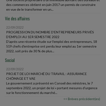
des commerces obtient en juin 2017 un permis de construire
en vue de le transformer en un...
Vie des affaires
22/09/2022
PROGRESSION DU NOMBRE D'ENTREPRENEURS PRIVÉS
D'EMPLOI AU 1ER SEMESTRE 2022
D'après une récente étude sur l'emploi des entrepreneurs, 18
519 chefs d'entreprise ont perdu leur emploi au 1er semestre
2022, soit près de 30 % de plus...
Social
22/09/2022
PROJET DE LOI MARCHÉ DU TRAVAIL : ASSURANCE
CHÔMAGE ET VAE
Le gouvernement a présenté en Conseil des ministres, le 7
septembre 2022, un projet de loi « portant mesures d'urgence
sur le fonctionnement du marché...
<< Brèves précédent(es)