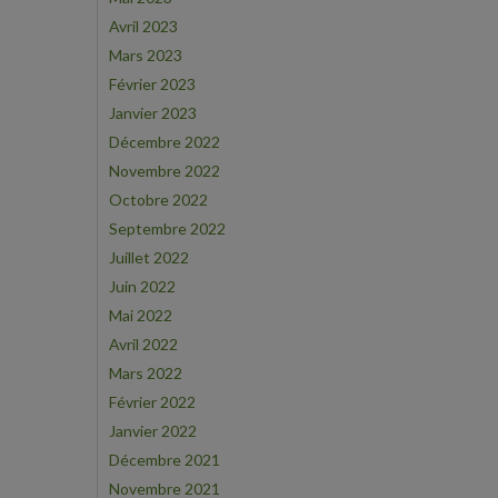
Avril 2023
Mars 2023
Février 2023
Janvier 2023
Décembre 2022
Novembre 2022
Octobre 2022
Septembre 2022
Juillet 2022
Juin 2022
Mai 2022
Avril 2022
Mars 2022
Février 2022
Janvier 2022
Décembre 2021
Novembre 2021