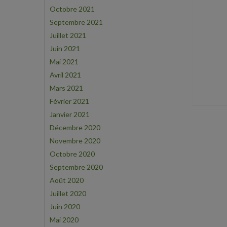
Octobre 2021
Septembre 2021
Juillet 2021
Juin 2021
Mai 2021
Avril 2021
Mars 2021
Février 2021
Janvier 2021
Décembre 2020
Novembre 2020
Octobre 2020
Septembre 2020
Août 2020
Juillet 2020
Juin 2020
Mai 2020