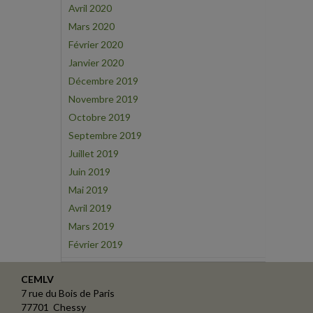
Avril 2020
Mars 2020
Février 2020
Janvier 2020
Décembre 2019
Novembre 2019
Octobre 2019
Septembre 2019
Juillet 2019
Juin 2019
Mai 2019
Avril 2019
Mars 2019
Février 2019
CEMLV
7 rue du Bois de Paris
77701 Chessy