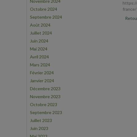
Novembre 2024
https:/
Octobre 2024
france/
Septembre 2024
Retour
Août 2024
Juillet 2024
Juin 2024
Mai 2024
Avril 2024
Mars 2024
Février 2024
Janvier 2024
Décembre 2023
Novembre 2023
Octobre 2023
Septembre 2023
Juillet 2023
Juin 2023
Mai 2023