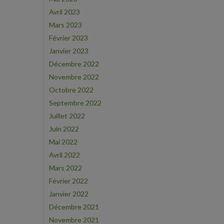
Avril 2023
Mars 2023
Février 2023
Janvier 2023
Décembre 2022
Novembre 2022
Octobre 2022
Septembre 2022
Juillet 2022
Juin 2022
Mai 2022
Avril 2022
Mars 2022
Février 2022
Janvier 2022
Décembre 2021
Novembre 2021