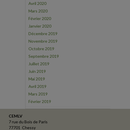
Avril 2020
Mars 2020
Février 2020
Janvier 2020
Décembre 2019
Novembre 2019
Octobre 2019
Septembre 2019
Juillet 2019
Juin 2019
Mai 2019
Avril 2019
Mars 2019
Février 2019
CEMLV
7 rue du Bois de Paris
77701 Chessy