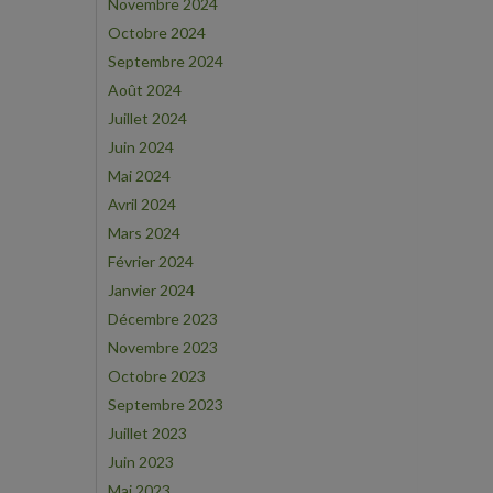
Novembre 2024
Octobre 2024
Septembre 2024
Août 2024
Juillet 2024
Juin 2024
Mai 2024
Avril 2024
Mars 2024
Février 2024
Janvier 2024
Décembre 2023
Novembre 2023
Octobre 2023
Septembre 2023
Juillet 2023
Juin 2023
Mai 2023