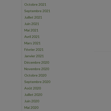
Octobre 2021
Septembre 2021
Juillet 2021
Juin 2021
Mai 2021
Avril 2021
Mars 2021
Février 2021
Janvier 2021
Décembre 2020
Novembre 2020
Octobre 2020
Septembre 2020
Août 2020
Juillet 2020
Juin 2020
Mai 2020