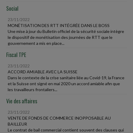
Social
23/11/2022
MONÉTISATION DES RTT INTÉGRÉE DANS LE BOSS
Une mise à jour du Bulletin officiel de la sécurité sociale intègre
le dispositif de monétisation des journées de RTT que le
gouvernement a mis en place...
Fiscal TPE
23/11/2022
ACCORD AMIABLE AVEC LA SUISSE
Dans le contexte de la crise sanitaire liée au Covid-19, la France
et la Suisse ont signé en mai 2020 un accord amiable afin que
les travailleurs frontaliers...
Vie des affaires
23/11/2022
VENTE DE FONDS DE COMMERCE INOPPOSABLE AU
BAILLEUR
Le contrat de bail commercial contient souvent des clauses qui