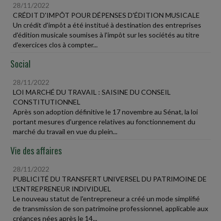
28/11/2022
CRÉDIT D'IMPÔT POUR DÉPENSES D'ÉDITION MUSICALE
Un crédit d'impôt a été institué à destination des entreprises
d'édition musicale soumises à l'impôt sur les sociétés au titre
d'exercices clos à compter...
Social
28/11/2022
LOI MARCHÉ DU TRAVAIL : SAISINE DU CONSEIL
CONSTITUTIONNEL
Après son adoption définitive le 17 novembre au Sénat, la loi
portant mesures d'urgence relatives au fonctionnement du
marché du travail en vue du plein...
Vie des affaires
28/11/2022
PUBLICITÉ DU TRANSFERT UNIVERSEL DU PATRIMOINE DE
L'ENTREPRENEUR INDIVIDUEL
Le nouveau statut de l'entrepreneur a créé un mode simplifié
de transmission de son patrimoine professionnel, applicable aux
créances nées après le 14...