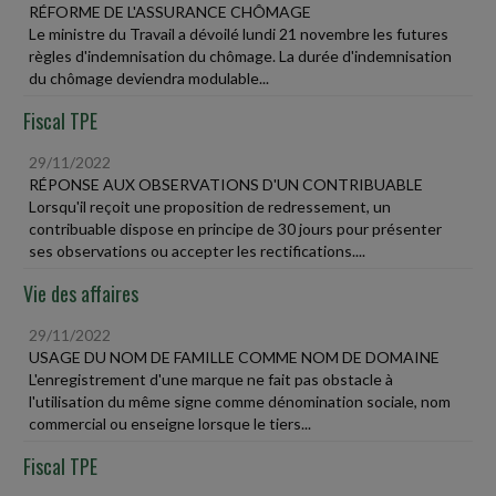
RÉFORME DE L'ASSURANCE CHÔMAGE
Le ministre du Travail a dévoilé lundi 21 novembre les futures
règles d'indemnisation du chômage. La durée d'indemnisation
du chômage deviendra modulable...
Fiscal TPE
29/11/2022
RÉPONSE AUX OBSERVATIONS D'UN CONTRIBUABLE
Lorsqu'il reçoit une proposition de redressement, un
contribuable dispose en principe de 30 jours pour présenter
ses observations ou accepter les rectifications....
Vie des affaires
29/11/2022
USAGE DU NOM DE FAMILLE COMME NOM DE DOMAINE
L'enregistrement d'une marque ne fait pas obstacle à
l'utilisation du même signe comme dénomination sociale, nom
commercial ou enseigne lorsque le tiers...
Fiscal TPE