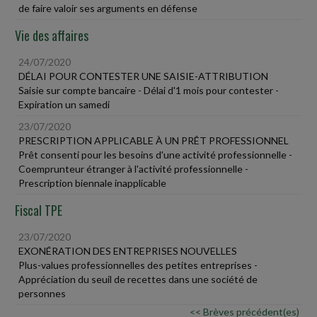
de faire valoir ses arguments en défense
Vie des affaires
24/07/2020
DÉLAI POUR CONTESTER UNE SAISIE-ATTRIBUTION
Saisie sur compte bancaire - Délai d'1 mois pour contester -
Expiration un samedi
23/07/2020
PRESCRIPTION APPLICABLE À UN PRÊT PROFESSIONNEL
Prêt consenti pour les besoins d'une activité professionnelle -
Coemprunteur étranger à l'activité professionnelle -
Prescription biennale inapplicable
Fiscal TPE
23/07/2020
EXONÉRATION DES ENTREPRISES NOUVELLES
Plus-values professionnelles des petites entreprises -
Appréciation du seuil de recettes dans une société de
personnes
<< Brèves précédent(es)