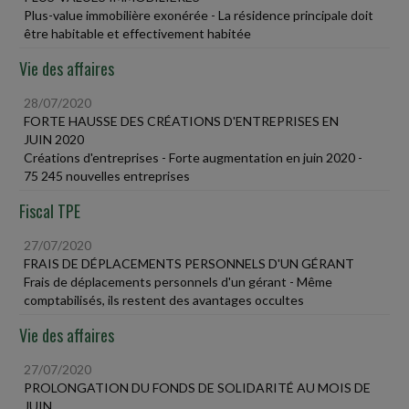
Plus-value immobilière exonérée - La résidence principale doit
être habitable et effectivement habitée
Vie des affaires
28/07/2020
FORTE HAUSSE DES CRÉATIONS D'ENTREPRISES EN
JUIN 2020
Créations d'entreprises - Forte augmentation en juin 2020 -
75 245 nouvelles entreprises
Fiscal TPE
27/07/2020
FRAIS DE DÉPLACEMENTS PERSONNELS D'UN GÉRANT
Frais de déplacements personnels d'un gérant - Même
comptabilisés, ils restent des avantages occultes
Vie des affaires
27/07/2020
PROLONGATION DU FONDS DE SOLIDARITÉ AU MOIS DE
JUIN