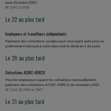
mois d'octobre 2025.
RF 1147, § 2950
Le 22 au plus tard
Employeurs et travailleurs indépendants
Paiement des cotisations sociales pour ceux ayant opté pour un
prélèvement mensuel à cette date (voir le détail au 5 du mois).
Le 26 au plus tard
Cotisations AGIRC-ARRCO
Pour les employeurs payant les cotisations mensuellement,
paiement des cotisations AGIRC-ARRCO de novembre 2025.
RF 1165, §§ 7085 et 7087
Le 31 au plus tard