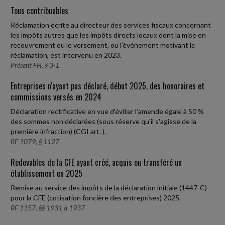
Tous contribuables
Réclamation écrite au directeur des services fiscaux concernant
les impôts autres que les impôts directs locaux dont la mise en
recouvrement ou le versement, ou l'événement motivant la
réclamation, est intervenu en 2023.
Présent FH, § 3-1
Entreprises n'ayant pas déclaré, début 2025, des honoraires et
commissions versés en 2024
Déclaration rectificative en vue d'éviter l'amende égale à 50 %
des sommes non déclarées (sous réserve qu'il s'agisse de la
première infraction) (CGI art. ).
RF 1079, § 1127
Redevables de la CFE ayant créé, acquis ou transféré un
établissement en 2025
Remise au service des impôts de la déclaration initiale (1447-C)
pour la CFE (cotisation foncière des entreprises) 2025.
RF 1157, §§ 1931 à 1937