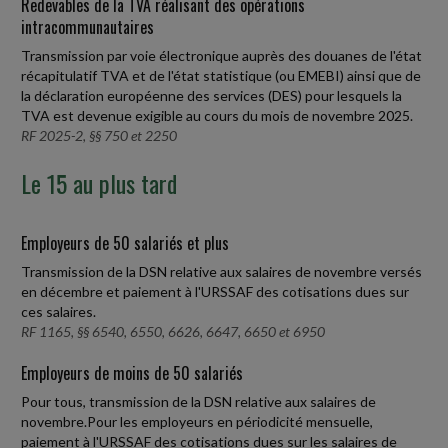
Redevables de la TVA réalisant des opérations
intracommunautaires
Transmission par voie électronique auprès des douanes de l'état
récapitulatif TVA et de l'état statistique (ou EMEBI) ainsi que de
la déclaration européenne des services (DES) pour lesquels la
TVA est devenue exigible au cours du mois de novembre 2025.
RF 2025-2, §§ 750 et 2250
Le 15 au plus tard
Employeurs de 50 salariés et plus
Transmission de la DSN relative aux salaires de novembre versés
en décembre et paiement à l'URSSAF des cotisations dues sur
ces salaires.
RF 1165, §§ 6540, 6550, 6626, 6647, 6650 et 6950
Employeurs de moins de 50 salariés
Pour tous, transmission de la DSN relative aux salaires de
novembre.Pour les employeurs en périodicité mensuelle,
paiement à l'URSSAF des cotisations dues sur les salaires de