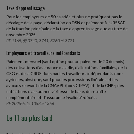
Taxe d'apprentissage
Pour les employeurs de 50 salariés et plus ne pratiquant pas le
décalage de la paye, déclaration en DSN et paiement à l'URSSAF
de la fraction principale de la taxe d'apprentissage due au titre de
novembre 2025.
RF 1165, §§ 3740, 3741, 3760 et 3771
Employeurs et travailleurs indépendants
Paiement mensuel (sauf option pour un paiement le 20 du mois)
des cotisations d'assurance maladie, d'allocations familiales, de la
CSG et de la CRDS dues par les travailleurs indépendants non-
agricoles, ainsi que, sauf pour les professions libérales et les
avocats relevant de la CNAVPL (hors CIPAV) et de la CNBF, des
cotisations d'assurance vieillesse de base, de retraite
complémentaire et d'assurance invalidité-décès .
RF 2025-5, §§ 1358 à 1366
Le 11 au plus tard