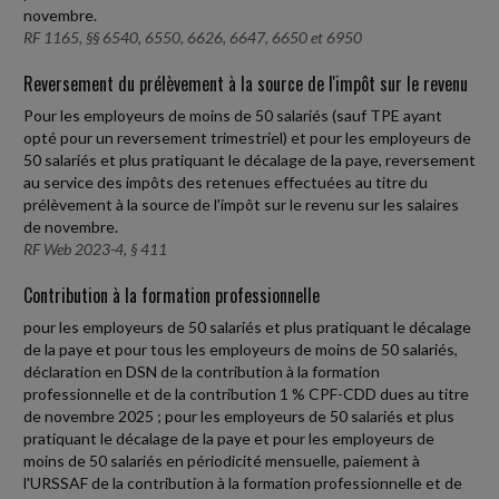
novembre.
RF 1165, §§ 6540, 6550, 6626, 6647, 6650 et 6950
Reversement du prélèvement à la source de l'impôt sur le revenu
Pour les employeurs de moins de 50 salariés (sauf TPE ayant
opté pour un reversement trimestriel) et pour les employeurs de
50 salariés et plus pratiquant le décalage de la paye, reversement
au service des impôts des retenues effectuées au titre du
prélèvement à la source de l'impôt sur le revenu sur les salaires
de novembre.
RF Web 2023-4, § 411
Contribution à la formation professionnelle
pour les employeurs de 50 salariés et plus pratiquant le décalage
de la paye et pour tous les employeurs de moins de 50 salariés,
déclaration en DSN de la contribution à la formation
professionnelle et de la contribution 1 % CPF-CDD dues au titre
de novembre 2025 ; pour les employeurs de 50 salariés et plus
pratiquant le décalage de la paye et pour les employeurs de
moins de 50 salariés en périodicité mensuelle, paiement à
l'URSSAF de la contribution à la formation professionnelle et de