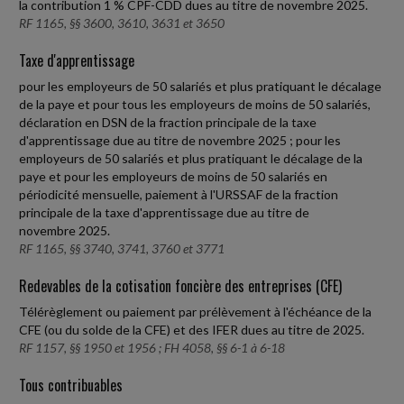
la contribution 1 % CPF-CDD dues au titre de novembre 2025.
RF 1165, §§ 3600, 3610, 3631 et 3650
Taxe d'apprentissage
pour les employeurs de 50 salariés et plus pratiquant le décalage
de la paye et pour tous les employeurs de moins de 50 salariés,
déclaration en DSN de la fraction principale de la taxe
d'apprentissage due au titre de novembre 2025 ; pour les
employeurs de 50 salariés et plus pratiquant le décalage de la
paye et pour les employeurs de moins de 50 salariés en
périodicité mensuelle, paiement à l'URSSAF de la fraction
principale de la taxe d'apprentissage due au titre de
novembre 2025.
RF 1165, §§ 3740, 3741, 3760 et 3771
Redevables de la cotisation foncière des entreprises (CFE)
Télérèglement ou paiement par prélèvement à l'échéance de la
CFE (ou du solde de la CFE) et des IFER dues au titre de 2025.
RF 1157, §§ 1950 et 1956 ; FH 4058, §§ 6-1 à 6-18
Tous contribuables