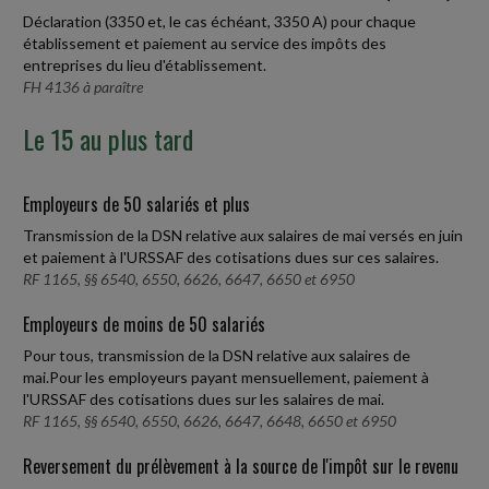
Déclaration (3350 et, le cas échéant, 3350 A) pour chaque
établissement et paiement au service des impôts des
entreprises du lieu d'établissement.
FH 4136 à paraître
Le 15 au plus tard
Employeurs de 50 salariés et plus
Transmission de la DSN relative aux salaires de mai versés en juin
et paiement à l'URSSAF des cotisations dues sur ces salaires.
RF 1165, §§ 6540, 6550, 6626, 6647, 6650 et 6950
Employeurs de moins de 50 salariés
Pour tous, transmission de la DSN relative aux salaires de
mai.Pour les employeurs payant mensuellement, paiement à
l'URSSAF des cotisations dues sur les salaires de mai.
RF 1165, §§ 6540, 6550, 6626, 6647, 6648, 6650 et 6950
Reversement du prélèvement à la source de l'impôt sur le revenu