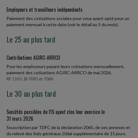
Employeurs et travailleurs indépendants
Paiement des cotisations sociales pour ceux ayant opté pour un
paiement mensuel à cette date (voir le détail au 5 du mois).
Le 25 au plus tard
Contributions AGIRC-ARRCO
Pour les employeurs payant leurs cotisations mensuellement,
paiement des cotisations AGIRC-ARRCO de mai 2026.
RF 1165, §§ 7085 et 7086
Le 30 au plus tard
Sociétés passibles de l'IS ayant clos leur exercice le
31 mars 2026
Souscription par TDFC de la déclaration 2065, de ses annexes et
du relevé des frais généraux. Délai supplémentaire de 15 jours.