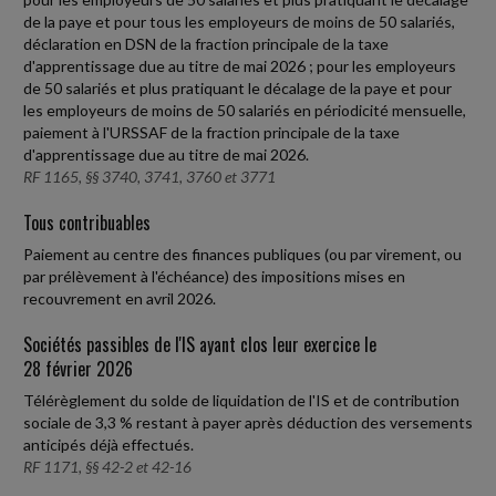
de la paye et pour tous les employeurs de moins de 50 salariés,
déclaration en DSN de la fraction principale de la taxe
d'apprentissage due au titre de mai 2026 ; pour les employeurs
de 50 salariés et plus pratiquant le décalage de la paye et pour
les employeurs de moins de 50 salariés en périodicité mensuelle,
paiement à l'URSSAF de la fraction principale de la taxe
d'apprentissage due au titre de mai 2026.
RF 1165, §§ 3740, 3741, 3760 et 3771
Tous contribuables
Paiement au centre des finances publiques (ou par virement, ou
par prélèvement à l'échéance) des impositions mises en
recouvrement en avril 2026.
Sociétés passibles de l'IS ayant clos leur exercice le
28 février 2026
Télérèglement du solde de liquidation de l'IS et de contribution
sociale de 3,3 % restant à payer après déduction des versements
anticipés déjà effectués.
RF 1171, §§ 42-2 et 42-16