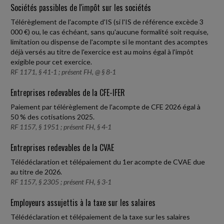
Sociétés passibles de l'impôt sur les sociétés
Télérèglement de l'acompte d'IS (si l'IS de référence excède 3
000 €) ou, le cas échéant, sans qu'aucune formalité soit requise,
limitation ou dispense de l'acompte si le montant des acomptes
déjà versés au titre de l'exercice est au moins égal à l'impôt
exigible pour cet exercice.
RF 1171, § 41-1 ; présent FH, @ § 8-1
Entreprises redevables de la CFE-IFER
Paiement par télérèglement de l'acompte de CFE 2026 égal à
50 % des cotisations 2025.
RF 1157, § 1951 ; présent FH, § 4-1
Entreprises redevables de la CVAE
Télédéclaration et télépaiement du 1er acompte de CVAE due
au titre de 2026.
RF 1157, § 2305 ; présent FH, § 3-1
Employeurs assujettis à la taxe sur les salaires
Télédéclaration et télépaiement de la taxe sur les salaires