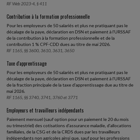
RF Web 2023-4, § 411
Contribution à la formation professionnelle
Pour les employeurs de 50 salariés et plus ne pratiquant pas le
décalage de la paye, déclaration en DSN et paiement à l'URSSAF
de la contribution à la formation professionnelle et de la
contribution 1 % CPF-CDD dues au titre de mai 2026.
RF 1165, §§ 3600, 3610, 3631, 3650
Taxe d'apprentissage
Pour les employeurs de 50 salariés et plus ne pratiquant pas le
décalage de la paye, déclaration en DSN et paiement à l'URSSAF
de la fraction principale de la taxe d'apprentissage due au titre de
mai 2026.
RF 1165, §§ 3740, 3741, 3760 et 3771
Employeurs et travailleurs indépendants
Paiement mensuel (sauf option pour un paiement le 20 du mois
ou trimestriel) des cotisations d'assurance maladie, d'allocations
familiales, de la CSG et de la CRDS dues par les travailleurs
indépendants non agricoles ainsi que, sauf pour les professions