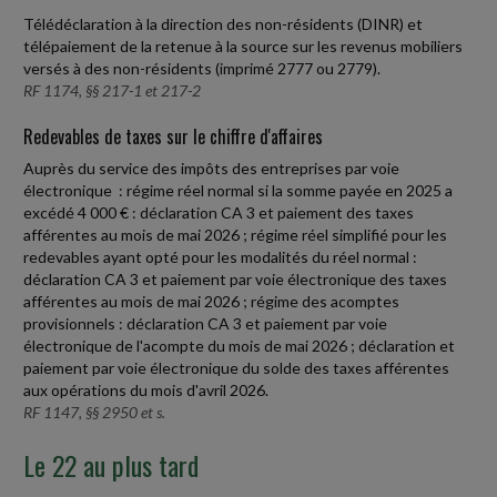
Télédéclaration à la direction des non-résidents (DINR) et
télépaiement de la retenue à la source sur les revenus mobiliers
versés à des non-résidents (imprimé 2777 ou 2779).
RF 1174, §§ 217-1 et 217-2
Redevables de taxes sur le chiffre d'affaires
Auprès du service des impôts des entreprises par voie
électronique : régime réel normal si la somme payée en 2025 a
excédé 4 000 € : déclaration CA 3 et paiement des taxes
afférentes au mois de mai 2026 ; régime réel simplifié pour les
redevables ayant opté pour les modalités du réel normal :
déclaration CA 3 et paiement par voie électronique des taxes
afférentes au mois de mai 2026 ; régime des acomptes
provisionnels : déclaration CA 3 et paiement par voie
électronique de l'acompte du mois de mai 2026 ; déclaration et
paiement par voie électronique du solde des taxes afférentes
aux opérations du mois d'avril 2026.
RF 1147, §§ 2950 et s.
Le 22 au plus tard