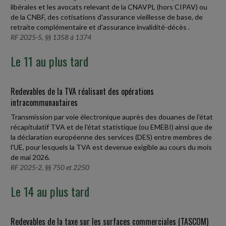
libérales et les avocats relevant de la CNAVPL (hors CIPAV) ou
de la CNBF, des cotisations d'assurance vieillesse de base, de
retraite complémentaire et d'assurance invalidité-décès .
RF 2025-5, §§ 1358 à 1374
Le 11 au plus tard
Redevables de la TVA réalisant des opérations
intracommunautaires
Transmission par voie électronique auprès des douanes de l'état
récapitulatif TVA et de l'état statistique (ou EMEBI) ainsi que de
la déclaration européenne des services (DES) entre membres de
l'UE, pour lesquels la TVA est devenue exigible au cours du mois
de mai 2026.
RF 2025-2, §§ 750 et 2250
Le 14 au plus tard
Redevables de la taxe sur les surfaces commerciales (TASCOM)