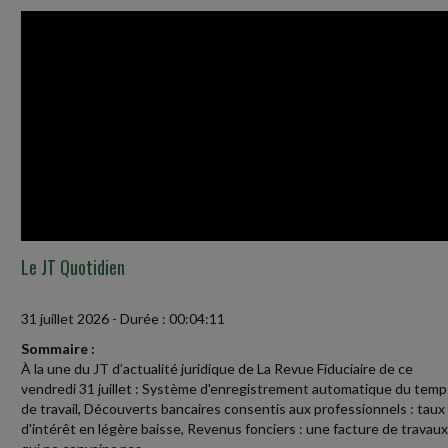
Le JT Quotidien
31 juillet 2026
-
Durée : 00:04:11
Sommaire :
À la une du JT d’actualité juridique de La Revue Fiduciaire de ce
vendredi 31 juillet : Système d'enregistrement automatique du temp
de travail, Découverts bancaires consentis aux professionnels : taux
d'intérêt en légère baisse, Revenus fonciers : une facture de travaux