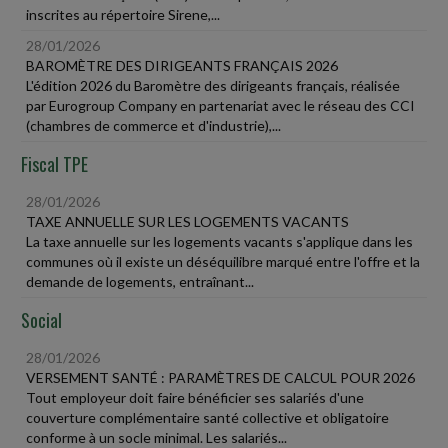
inscrites au répertoire Sirene,...
28/01/2026
BAROMÈTRE DES DIRIGEANTS FRANÇAIS 2026
L'édition 2026 du Baromètre des dirigeants français, réalisée
par Eurogroup Company en partenariat avec le réseau des CCI
(chambres de commerce et d'industrie),...
Fiscal TPE
28/01/2026
TAXE ANNUELLE SUR LES LOGEMENTS VACANTS
La taxe annuelle sur les logements vacants s'applique dans les
communes où il existe un déséquilibre marqué entre l'offre et la
demande de logements, entraînant...
Social
28/01/2026
VERSEMENT SANTÉ : PARAMÈTRES DE CALCUL POUR 2026
Tout employeur doit faire bénéficier ses salariés d'une
couverture complémentaire santé collective et obligatoire
conforme à un socle minimal. Les salariés...