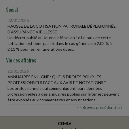
Social
22/01/2026
HAUSSE DE LA COTISATION PATRONALE DÉPLAFONNÉE
D'ASSURANCE VIEILLESSE
Un décret publié au Journal officiel du 1e Le taux de cette
cotisation est donc passé, dans le cas général, de 2,02 % à
2,11 % pour les rémunérations dues...
Vie des affaires
22/01/2026
ANNUAIRES EN LIGNE : QUELS DROITS POUR LES
PROFESSIONNELS FACE AUX AVIS ET NOTATIONS ?
Les professionnels qui communiquent leurs données
professionnelles à des annuaires publiés sur Internet peuvent
être exposés aux commentaires et aux notations...
<< Brèves précédent(es)
CEMLV