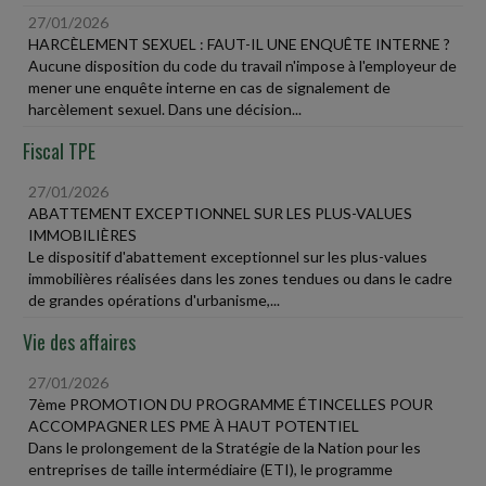
27/01/2026
HARCÈLEMENT SEXUEL : FAUT-IL UNE ENQUÊTE INTERNE ?
Aucune disposition du code du travail n'impose à l'employeur de
mener une enquête interne en cas de signalement de
harcèlement sexuel. Dans une décision...
Fiscal TPE
27/01/2026
ABATTEMENT EXCEPTIONNEL SUR LES PLUS-VALUES
IMMOBILIÈRES
Le dispositif d'abattement exceptionnel sur les plus-values
immobilières réalisées dans les zones tendues ou dans le cadre
de grandes opérations d'urbanisme,...
Vie des affaires
27/01/2026
7ème PROMOTION DU PROGRAMME ÉTINCELLES POUR
ACCOMPAGNER LES PME À HAUT POTENTIEL
Dans le prolongement de la Stratégie de la Nation pour les
entreprises de taille intermédiaire (ETI), le programme