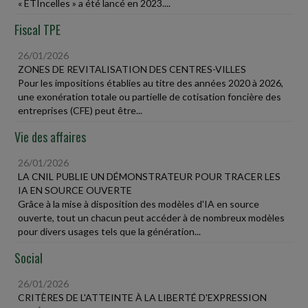
« ETIncelles » a été lancé en 2023....
Fiscal TPE
26/01/2026
ZONES DE REVITALISATION DES CENTRES-VILLES
Pour les impositions établies au titre des années 2020 à 2026,
une exonération totale ou partielle de cotisation foncière des
entreprises (CFE) peut être...
Vie des affaires
26/01/2026
LA CNIL PUBLIE UN DÉMONSTRATEUR POUR TRACER LES
IA EN SOURCE OUVERTE
Grâce à la mise à disposition des modèles d'IA en source
ouverte, tout un chacun peut accéder à de nombreux modèles
pour divers usages tels que la génération...
Social
26/01/2026
CRITÈRES DE L'ATTEINTE À LA LIBERTÉ D'EXPRESSION