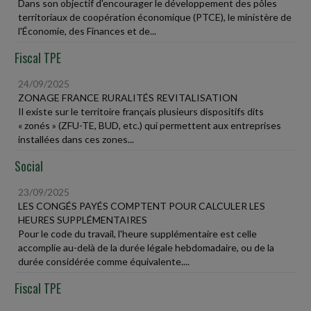
Dans son objectif d'encourager le développement des pôles
territoriaux de coopération économique (PTCE), le ministère de
l'Économie, des Finances et de...
Fiscal TPE
24/09/2025
ZONAGE FRANCE RURALITÉS REVITALISATION
Il existe sur le territoire français plusieurs dispositifs dits
« zonés » (ZFU-TE, BUD, etc.) qui permettent aux entreprises
installées dans ces zones...
Social
23/09/2025
LES CONGÉS PAYÉS COMPTENT POUR CALCULER LES
HEURES SUPPLÉMENTAIRES
Pour le code du travail, l'heure supplémentaire est celle
accomplie au-delà de la durée légale hebdomadaire, ou de la
durée considérée comme équivalente....
Fiscal TPE