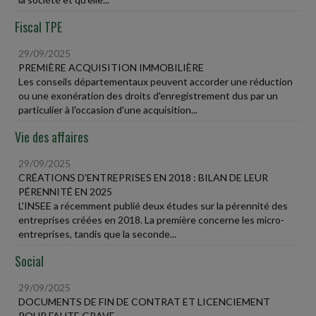
Fiscal TPE
29/09/2025
PREMIÈRE ACQUISITION IMMOBILIÈRE
Les conseils départementaux peuvent accorder une réduction
ou une exonération des droits d'enregistrement dus par un
particulier à l'occasion d'une acquisition...
Vie des affaires
29/09/2025
CRÉATIONS D'ENTREPRISES EN 2018 : BILAN DE LEUR
PÉRENNITÉ EN 2025
L'INSEE a récemment publié deux études sur la pérennité des
entreprises créées en 2018. La première concerne les micro-
entreprises, tandis que la seconde...
Social
29/09/2025
DOCUMENTS DE FIN DE CONTRAT ET LICENCIEMENT
POUR FAUTE GRAVE