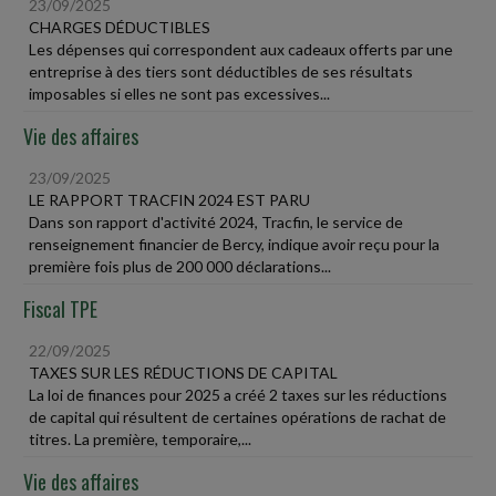
23/09/2025
CHARGES DÉDUCTIBLES
Les dépenses qui correspondent aux cadeaux offerts par une
entreprise à des tiers sont déductibles de ses résultats
imposables si elles ne sont pas excessives...
Vie des affaires
23/09/2025
LE RAPPORT TRACFIN 2024 EST PARU
Dans son rapport d'activité 2024, Tracfin, le service de
renseignement financier de Bercy, indique avoir reçu pour la
première fois plus de 200 000 déclarations...
Fiscal TPE
22/09/2025
TAXES SUR LES RÉDUCTIONS DE CAPITAL
La loi de finances pour 2025 a créé 2 taxes sur les réductions
de capital qui résultent de certaines opérations de rachat de
titres. La première, temporaire,...
Vie des affaires