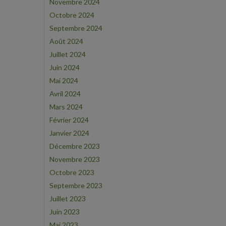
Novembre 2024
Octobre 2024
Septembre 2024
Août 2024
Juillet 2024
Juin 2024
Mai 2024
Avril 2024
Mars 2024
Février 2024
Janvier 2024
Décembre 2023
Novembre 2023
Octobre 2023
Septembre 2023
Juillet 2023
Juin 2023
Mai 2023