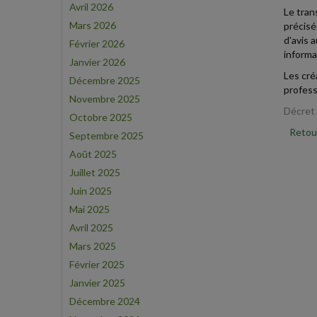
Avril 2026
Le tran
Mars 2026
précisé
d'avis 
Février 2026
informa
Janvier 2026
Les cré
Décembre 2025
profess
Novembre 2025
Décret 
Octobre 2025
Retour
Septembre 2025
Août 2025
Juillet 2025
Juin 2025
Mai 2025
Avril 2025
Mars 2025
Février 2025
Janvier 2025
Décembre 2024