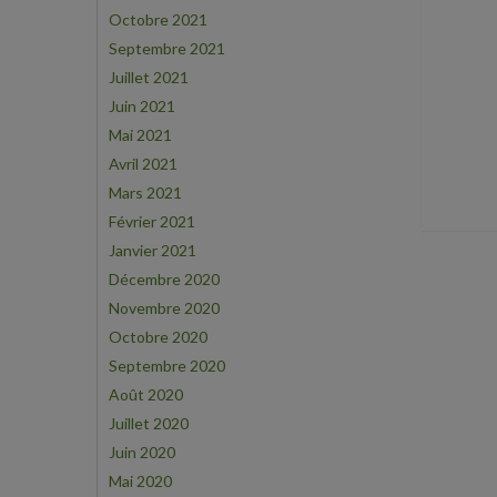
Octobre 2021
Septembre 2021
Juillet 2021
Juin 2021
Mai 2021
Avril 2021
Mars 2021
Février 2021
Janvier 2021
Décembre 2020
Novembre 2020
Octobre 2020
Septembre 2020
Août 2020
Juillet 2020
Juin 2020
Mai 2020