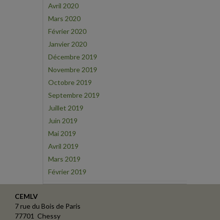
Avril 2020
Mars 2020
Février 2020
Janvier 2020
Décembre 2019
Novembre 2019
Octobre 2019
Septembre 2019
Juillet 2019
Juin 2019
Mai 2019
Avril 2019
Mars 2019
Février 2019
CEMLV
7 rue du Bois de Paris
77701 Chessy