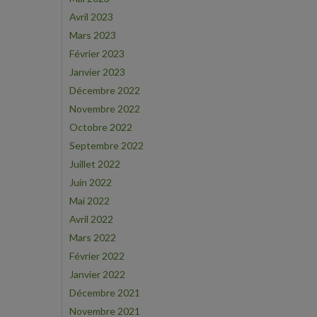
Avril 2023
Mars 2023
Février 2023
Janvier 2023
Décembre 2022
Novembre 2022
Octobre 2022
Septembre 2022
Juillet 2022
Juin 2022
Mai 2022
Avril 2022
Mars 2022
Février 2022
Janvier 2022
Décembre 2021
Novembre 2021