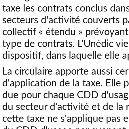
taxe les contrats conclus dans
secteurs d'activité couverts 
collectif « étendu » prévoyant
type de contrats. L'Unédic vie
dispositif, dans laquelle elle
La circulaire apporte aussi ce
d'application de la taxe. Elle
due pour chaque CDD d'usag
du secteur d'activité et de la
cette taxe ne s'applique pas 