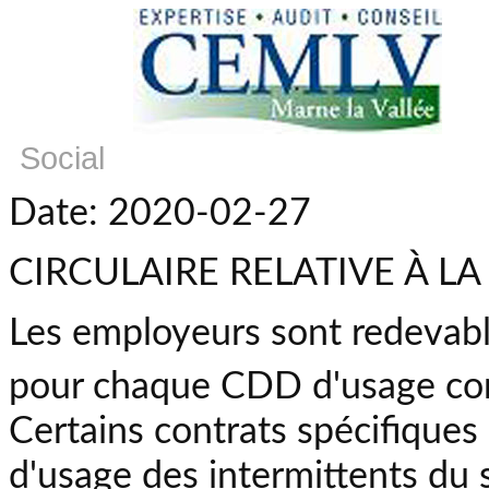
Social
Date: 2020-02-27
CIRCULAIRE RELATIVE À LA
Les employeurs sont redevable
pour chaque CDD d'usage conc
Certains contrats spécifique
d'usage des intermittents du 